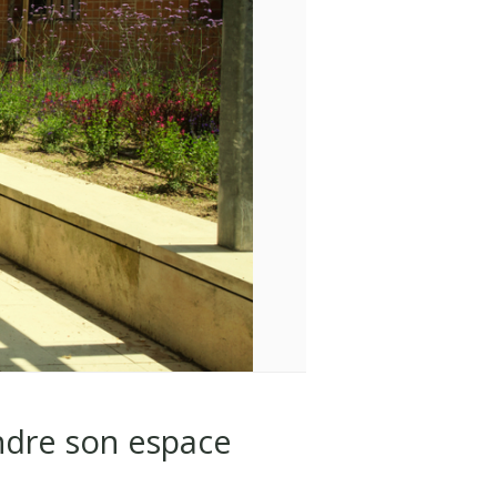
endre son espace