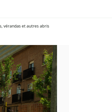
, vérandas et autres abris