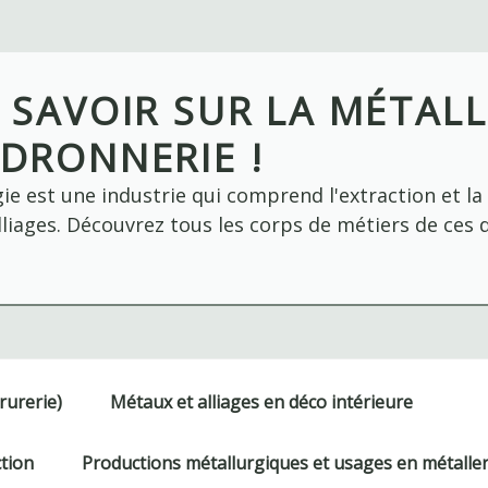
 SAVOIR SUR LA MÉTALL
DRONNERIE !
ie est une industrie qui comprend l'extraction et l
liages. Découvrez tous les corps de métiers de ces 
rurerie)
Métaux et alliages en déco intérieure
ction
Productions métallurgiques et usages en métaller