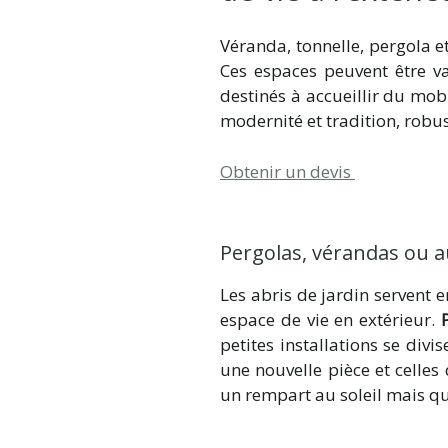
Véranda, tonnelle, pergola et
Ces espaces peuvent être va
destinés à accueillir du mobil
modernité et tradition, robus
Obtenir un devis
Pergolas, vérandas ou au
Les abris de jardin servent e
espace de vie en extérieur.
petites installations se divi
une nouvelle pièce et celles 
un rempart au soleil mais qu