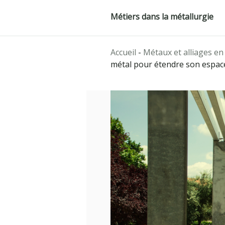
Métiers dans la métallurgie
Accueil
-
Métaux et alliages en
métal pour étendre son espace 