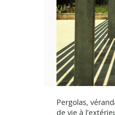
Pergolas, vérand
de vie à l’extérie