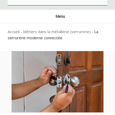
Menu
Accueil
-
Métiers dans la métallerie (serrurerie)
-
La
serrurerie moderne connectée