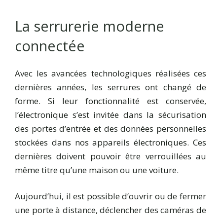
La serrurerie moderne
connectée
Avec les avancées technologiques réalisées ces
dernières années, les serrures ont changé de
forme. Si leur fonctionnalité est conservée,
l’électronique s’est invitée dans la sécurisation
des portes d’entrée et des données personnelles
stockées dans nos appareils électroniques. Ces
dernières doivent pouvoir être verrouillées au
même titre qu’une maison ou une voiture.
Aujourd’hui, il est possible d’ouvrir ou de fermer
une porte à distance, déclencher des caméras de