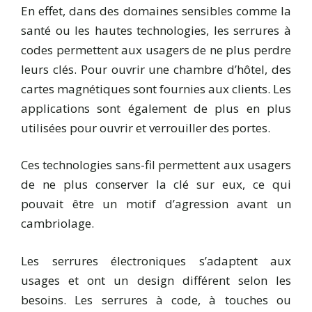
En effet, dans des domaines sensibles comme la
santé ou les hautes technologies, les serrures à
codes permettent aux usagers de ne plus perdre
leurs clés. Pour ouvrir une chambre d’hôtel, des
cartes magnétiques sont fournies aux clients. Les
applications sont également de plus en plus
utilisées pour ouvrir et verrouiller des portes.
Ces technologies sans-fil permettent aux usagers
de ne plus conserver la clé sur eux, ce qui
pouvait être un motif d’agression avant un
cambriolage.
Les serrures électroniques s’adaptent aux
usages et ont un design différent selon les
besoins. Les serrures à code, à touches ou