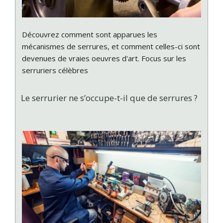
Découvrez comment sont apparues les
mécanismes de serrures, et comment celles-ci sont
devenues de vraies oeuvres d'art. Focus sur les
serruriers célèbres
Le serrurier ne s’occupe-t-il que de serrures ?