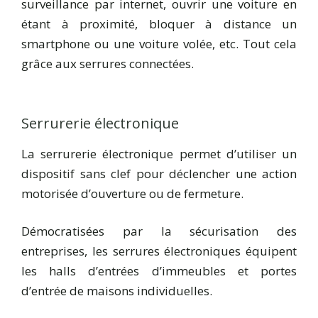
surveillance par internet, ouvrir une voiture en
étant à proximité, bloquer à distance un
smartphone ou une voiture volée, etc. Tout cela
grâce aux serrures connectées.
Serrurerie électronique
La serrurerie électronique permet d’utiliser un
dispositif sans clef pour déclencher une action
motorisée d’ouverture ou de fermeture.
Démocratisées par la sécurisation des
entreprises, les serrures électroniques équipent
les halls d’entrées d’immeubles et portes
d’entrée de maisons individuelles.