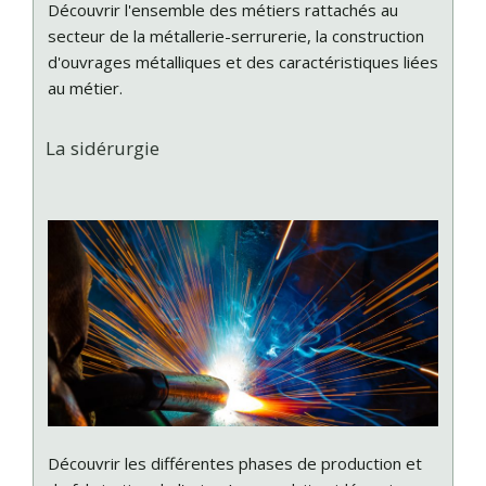
Découvrir l'ensemble des métiers rattachés au
secteur de la métallerie-serrurerie, la construction
d'ouvrages métalliques et des caractéristiques liées
au métier.
La sidérurgie
Découvrir les différentes phases de production et