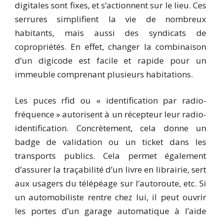
digitales sont fixes, et s’actionnent sur le lieu. Ces
serrures simplifient la vie de nombreux
habitants, mais aussi des syndicats de
copropriétés. En effet, changer la combinaison
d’un digicode est facile et rapide pour un
immeuble comprenant plusieurs habitations.
Les puces rfid ou « identification par radio-
fréquence » autorisent à un récepteur leur radio-
identification. Concrètement, cela donne un
badge de validation ou un ticket dans les
transports publics. Cela permet également
d’assurer la traçabilité d’un livre en librairie, sert
aux usagers du télépéage sur l’autoroute, etc. Si
un automobiliste rentre chez lui, il peut ouvrir
les portes d’un garage automatique à l’aide