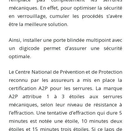
mécaniques. En effet, pour optimiser la sécurité
en verrouillage, cumuler les procédés s’avère
être la meilleure solution.
Ainsi, installer une porte blindée multipoint avec
un digicode permet d’assurer une sécurité
optimale.
Le Centre National de Prévention et de Protection
reconnu par les assureurs a mis en place la
certification A2P pour les serrures. La marque
A2P attribue 1 à 3 étoiles aux serrures
mécaniques, selon leur niveau de résistance à
l’effraction. Une tentative d’effraction qui dure 5
minutes est notée une étoile, 10 minutes deux
étoiles et 15 minutes trois étoiles. Si ce laps de