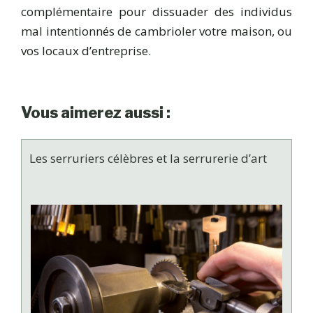
complémentaire pour dissuader des individus
mal intentionnés de cambrioler votre maison, ou
vos locaux d’entreprise.
Vous aimerez aussi :
Les serruriers célèbres et la serrurerie d’art