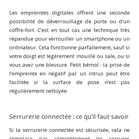
Les empreintes digitales offrent une seconde
possibilité de déverrouillage de porte ou d’un
coffre-fort. C’est en tout cas une technique très
répandue pour verrouiller un smartphone ou un
ordinateur. Cela fonctionne parfaitement, sauf si
votre doigt est légèrement mouillé ou sale, ou si
vous avez une blessure. Petit bémol : la prise de
l’empreinte en négatif par un intrus peut être
facilitée si la surface de pose n’est pas
régulièrement nettoyée.
Serrurerie connectée : ce qu’il faut savoir
Si la serrurerie connectée est sécurisée, cela ne
remplace pas complètement les serrures