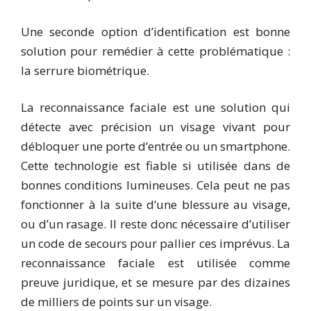
Une seconde option d’identification est bonne
solution pour remédier à cette problématique :
la serrure biométrique.
La reconnaissance faciale est une solution qui
détecte avec précision un visage vivant pour
débloquer une porte d’entrée ou un smartphone.
Cette technologie est fiable si utilisée dans de
bonnes conditions lumineuses. Cela peut ne pas
fonctionner à la suite d’une blessure au visage,
ou d’un rasage. Il reste donc nécessaire d’utiliser
un code de secours pour pallier ces imprévus. La
reconnaissance faciale est utilisée comme
preuve juridique, et se mesure par des dizaines
de milliers de points sur un visage.