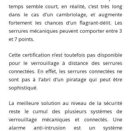
temps semble court, en réalité, c’est très long
dans le cas d’un cambriolage, et augmente
fortement les chances d’un flagrant-délit. Les
serrures mécaniques peuvent comporter entre 3
et 7 points.
Cette certification n’est toutefois pas disponible
pour le verrouillage à distance des serrures
connectées. En effet, les serrures connectées ne
sont pas à l’abri d’un piratage qui peut être
sophistiqué.
La meilleure solution au niveau de la sécurité
reste le cumul des plusieurs systèmes de
verrouillage mécaniques et connectés. Une
alarme anti-intrusion est un système