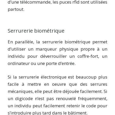
d’une télécommande, les puces rfid sont utilisées
partout.
Serrurerie biométrique
En parallèle, la serrurerie biométrique permet
d’utiliser un marqueur physique propre à un
individu pour déverrouiller un coffre-fort, un
ordinateur ou une porte d’entrée.
Si la serrurerie électronique est beaucoup plus
facile à mettre en oeuvre que des serrures
mécaniques, elle peut être déjouée facilement. Si
un digicode n’est pas renouvelé fréquemment,
un individu peut facilement retenir le code pour
s’introduire plus tard dans le bâtiment.