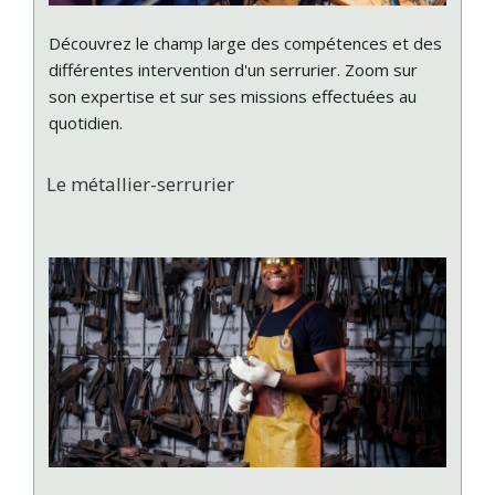
Découvrez le champ large des compétences et des
différentes intervention d'un serrurier. Zoom sur
son expertise et sur ses missions effectuées au
quotidien.
Le métallier-serrurier