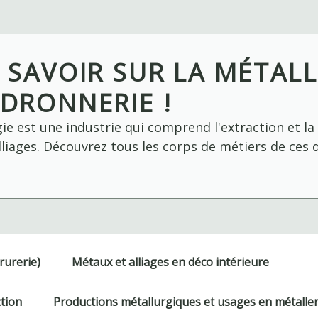
 SAVOIR SUR LA MÉTALL
DRONNERIE !
ie est une industrie qui comprend l'extraction et l
liages. Découvrez tous les corps de métiers de ces 
rurerie)
Métaux et alliages en déco intérieure
ction
Productions métallurgiques et usages en métaller