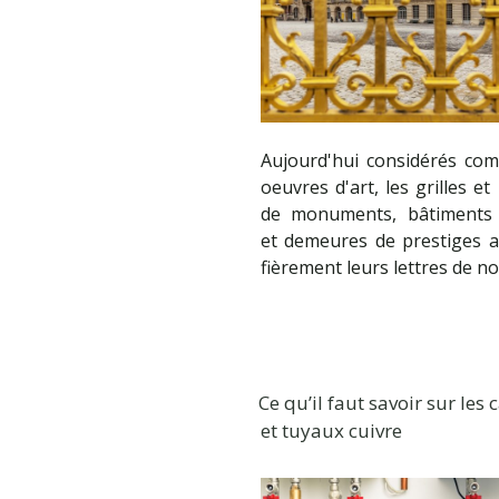
Aujourd'hui considérés co
oeuvres d'art, les grilles et 
de monuments, bâtiments 
et demeures de prestiges a
fièrement leurs lettres de no
Ce qu’il faut savoir sur les 
et tuyaux cuivre