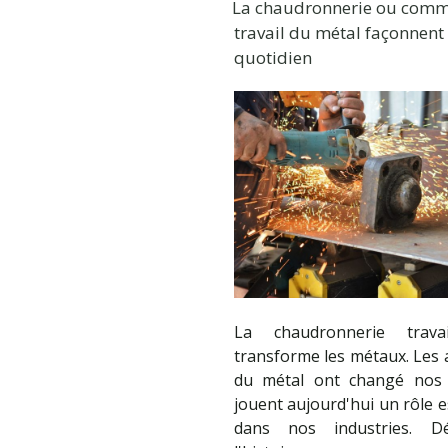
La chaudronnerie ou comm
travail du métal façonnent
quotidien
La chaudronnerie trava
transforme les métaux. Les 
du métal ont changé nos 
jouent aujourd'hui un rôle e
dans nos industries. Dé