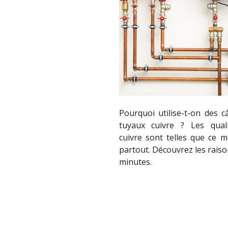
Pourquoi utilise-t-on des c
tuyaux cuivre ? Les qual
cuivre sont telles que ce m
partout. Découvrez les raiso
minutes.