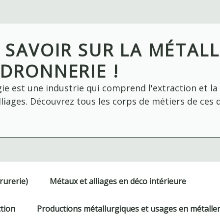
 SAVOIR SUR LA MÉTALL
DRONNERIE !
ie est une industrie qui comprend l'extraction et l
liages. Découvrez tous les corps de métiers de ces 
rurerie)
Métaux et alliages en déco intérieure
ction
Productions métallurgiques et usages en métaller