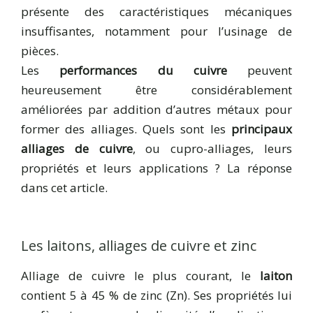
présente des caractéristiques mécaniques
insuffisantes, notamment pour l’usinage de
pièces.
Les
performances du cuivre
peuvent
heureusement être considérablement
améliorées par addition d’autres métaux pour
former des alliages. Quels sont les
principaux
alliages de cuivre
, ou cupro-alliages, leurs
propriétés et leurs applications ? La réponse
dans cet article.
Les laitons, alliages de cuivre et zinc
Alliage de cuivre le plus courant, le
laiton
contient 5 à 45 % de zinc (Zn). Ses propriétés lui