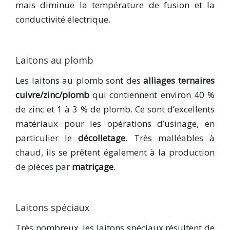
mais diminue la température de fusion et la
conductivité électrique.
Laitons au plomb
Les laitons au plomb sont des
alliages ternaires
cuivre/zinc/plomb
qui contiennent environ 40 %
de zinc et 1 à 3 % de plomb. Ce sont d’excellents
matériaux pour les opérations d’usinage, en
particulier le
décolletage
. Très malléables à
chaud, ils se prêtent également à la production
de pièces par
matriçage
.
Laitons spéciaux
Très nombreux, les laitons spéciaux résultent de