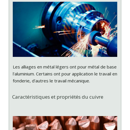
Les alliages en métal légers ont pour métal de base
l'aluminium. Certains ont pour application le travail en
fonderie, d'autres le travail mécanique.
Caractéristiques et propriétés du cuivre