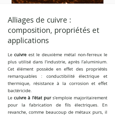
Alliages de cuivre :
composition, propriétés et
applications
Le
cuivre
est le deuxième métal non-ferreux le
plus utilisé dans l’industrie, après l’aluminium.
Cet élément possède en effet des propriétés
remarquables : conductibilité électrique et
thermique, résistance à la corrosion et effet
bactéricide.
Le
cuivre à l’état pur
s’emploie majoritairement
pour la fabrication de fils électriques. En
revanche, comme beaucoup de métaux purs, il