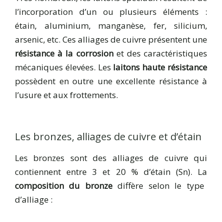
l’incorporation d’un ou plusieurs éléments :
étain, aluminium, manganèse, fer, silicium,
arsenic, etc. Ces alliages de cuivre présentent une
résistance à la corrosion
et des caractéristiques
mécaniques élevées. Les
laitons haute résistance
possèdent en outre une excellente résistance à
l’usure et aux frottements.
Les bronzes, alliages de cuivre et d’étain
Les bronzes sont des alliages de cuivre qui
contiennent entre 3 et 20 % d’étain (Sn). La
composition du bronze
diffère selon le type
d’alliage :