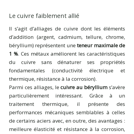
Le cuivre faiblement allié
Il s’agit d’alliages de cuivre dont les éléments
d’addition (argent, cadmium, tellure, chrome,
béryllium) représentent une
teneur maximale de
1 %
. Ces métaux améliorent les caractéristiques
du cuivre sans dénaturer ses propriétés
fondamentales (conductivité électrique et
thermique, résistance à la corrosion).
Parmi ces alliages, le
cuivre au béryllium
s’avère
particulièrement intéressant. Grâce à un
traitement thermique, il présente des
performances mécaniques semblables à celles
de certains aciers avec, en outre, des avantages :
meilleure élasticité et résistance à la corrosion,