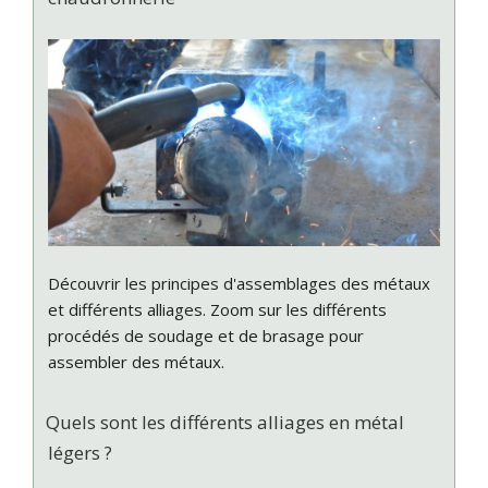
Découvrir les principes d'assemblages des métaux
et différents alliages. Zoom sur les différents
procédés de soudage et de brasage pour
assembler des métaux.
Quels sont les différents alliages en métal
légers ?