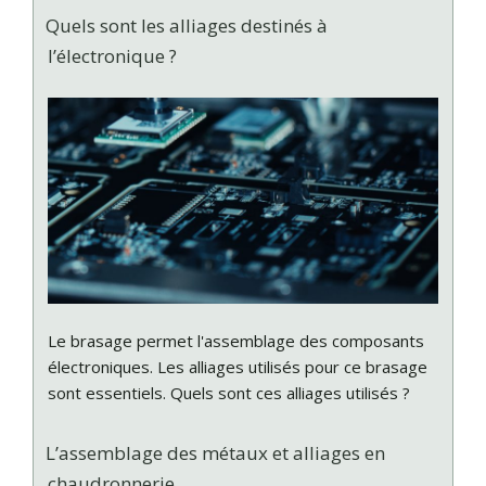
Quels sont les alliages destinés à
l’électronique ?
Le brasage permet l'assemblage des composants
électroniques. Les alliages utilisés pour ce brasage
sont essentiels. Quels sont ces alliages utilisés ?
L’assemblage des métaux et alliages en
chaudronnerie