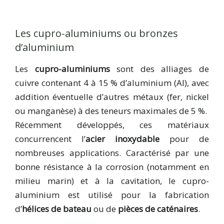
Les cupro-aluminiums ou bronzes
d’aluminium
Les
cupro-aluminiums
sont des alliages de
cuivre contenant 4 à 15 % d’aluminium (Al), avec
addition éventuelle d’autres métaux (fer, nickel
ou manganèse) à des teneurs maximales de 5 %.
Récemment développés, ces matériaux
concurrencent l’
acier inoxydable
pour de
nombreuses applications. Caractérisé par une
bonne résistance à la corrosion (notamment en
milieu marin) et à la cavitation, le cupro-
aluminium est utilisé pour la fabrication
d’
hélices de bateau
ou de
pièces de caténaires
.