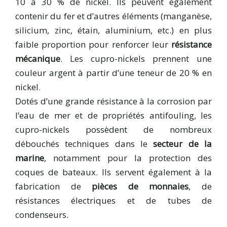
10 à 30 % de nickel. Ils peuvent également
contenir du fer et d’autres éléments (manganèse,
silicium, zinc, étain, aluminium, etc.) en plus
faible proportion pour renforcer leur
résistance
mécanique
. Les cupro-nickels prennent une
couleur argent à partir d’une teneur de 20 % en
nickel.
Dotés d’une grande résistance à la corrosion par
l’eau de mer et de propriétés antifouling, les
cupro-nickels possèdent de nombreux
débouchés techniques dans le
secteur de la
marine
, notamment pour la protection des
coques de bateaux. Ils servent également à la
fabrication de
pièces de monnaies
, de
résistances électriques et de tubes de
condenseurs.