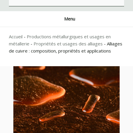
Menu
Accueil
-
Productions métallurgiques et usages en
métallerie
-
Propriétés et usages des alliages
-
Alliages
de cuivre : composition, propriétés et applications