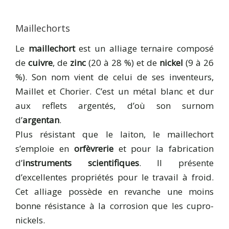
Maillechorts
Le
maillechort
est un alliage ternaire composé
de
cuivre
, de
zinc
(20 à 28 %) et de
nickel
(9 à 26
%). Son nom vient de celui de ses inventeurs,
Maillet et Chorier. C’est un métal blanc et dur
aux reflets argentés, d’où son surnom
d’
argentan
.
Plus résistant que le laiton, le maillechort
s’emploie en
orfèvrerie
et pour la fabrication
d’
instruments scientifiques
. Il présente
d’excellentes propriétés pour le travail à froid.
Cet alliage possède en revanche une moins
bonne résistance à la corrosion que les cupro-
nickels.