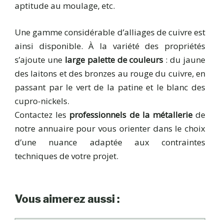
aptitude au moulage, etc.
Une gamme considérable d’alliages de cuivre est
ainsi disponible. À la variété des propriétés
s’ajoute une
large palette de couleurs
: du jaune
des laitons et des bronzes au rouge du cuivre, en
passant par le vert de la patine et le blanc des
cupro-nickels.
Contactez les
professionnels de la métallerie
de
notre annuaire pour vous orienter dans le choix
d’une nuance adaptée aux contraintes
techniques de votre projet.
Vous aimerez aussi :