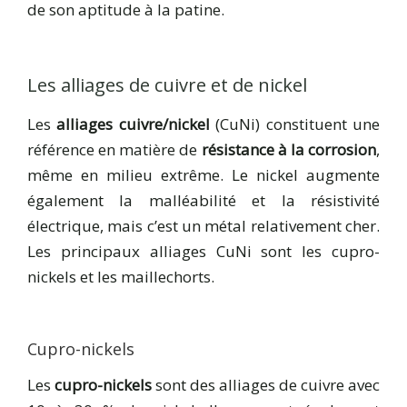
de son aptitude à la patine.
Les alliages de cuivre et de nickel
Les
alliages cuivre/nickel
(CuNi) constituent une
référence en matière de
résistance à la corrosion
,
même en milieu extrême. Le nickel augmente
également la malléabilité et la résistivité
électrique, mais c’est un métal relativement cher.
Les principaux alliages CuNi sont les cupro-
nickels et les maillechorts.
Cupro-nickels
Les
cupro-nickels
sont des alliages de cuivre avec